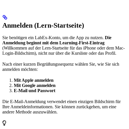
Anmelden (Lern-Startseite)
Sie benötigen ein LabEx-Konto, um die App zu nutzen.
Die
Anmeldung beginnt mit dem Learning-First-Eintrag
(Willkommen auf der Lern-Startseite für das iPhone oder dem Mac-
Login-Bildschirm), nicht nur über die Kursliste oder das Profil.
Nach einer kurzen Begrüßungssequenz wählen Sie, wie Sie sich
anmelden möchten:
Mit Apple anmelden
Mit Google anmelden
E-Mail und Passwort
Die E-Mail-Anmeldung verwendet einen einzigen Bildschirm für
Ihre Anmeldeinformationen. Sie können zurückgehen, um eine
andere Methode auszuwählen.