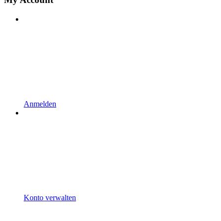
Anmelden
Konto verwalten