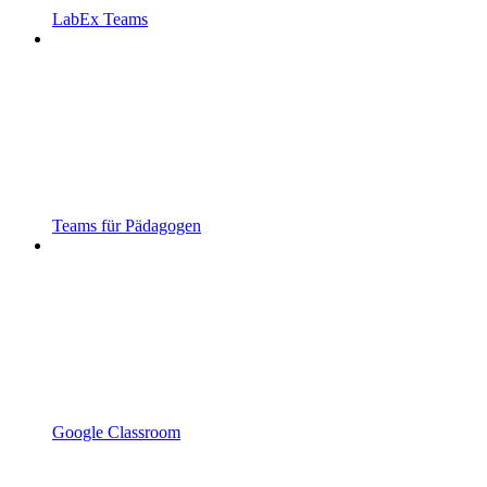
LabEx Teams
Teams für Pädagogen
Google Classroom