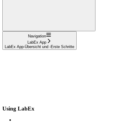
Navigation
LabEx App
LabEx App-Übersicht und -Erste Schritte
Using LabEx