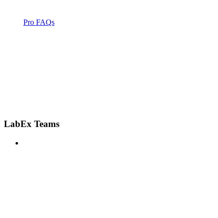
Pro FAQs
LabEx Teams