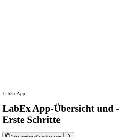
LabEx App
LabEx App-Übersicht und -
Erste Schritte