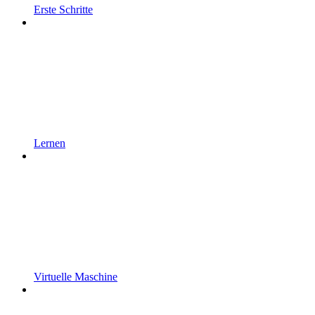
Erste Schritte
Lernen
Virtuelle Maschine