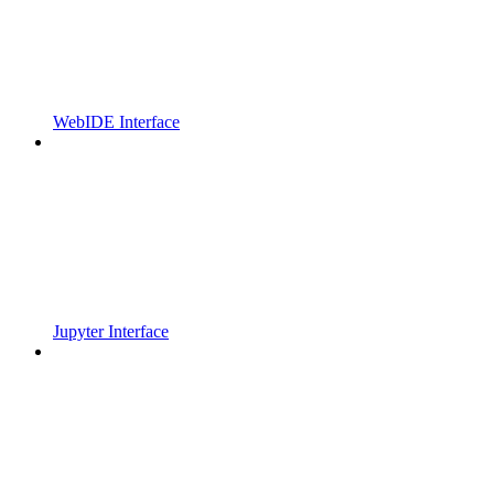
WebIDE Interface
Jupyter Interface