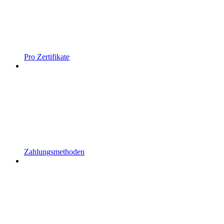
Pro Zertifikate
Zahlungsmethoden