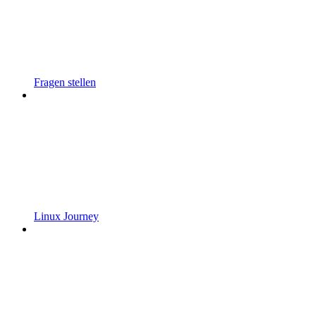
Fragen stellen
Linux Journey