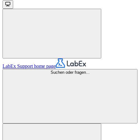
LabEx Support
home page
Suchen oder fragen...