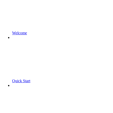
Welcome
Quick Start