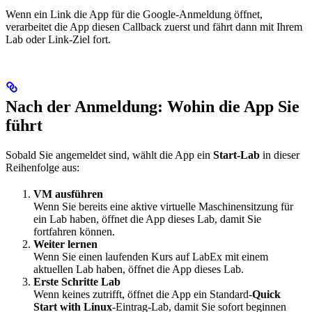
Wenn ein Link die App für die Google-Anmeldung öffnet,
verarbeitet die App diesen Callback zuerst und fährt dann mit Ihrem
Lab oder Link-Ziel fort.
Nach der Anmeldung: Wohin die App Sie
führt
Sobald Sie angemeldet sind, wählt die App ein
Start-Lab
in dieser
Reihenfolge aus:
VM ausführen
Wenn Sie bereits eine aktive virtuelle Maschinensitzung für
ein Lab haben, öffnet die App dieses Lab, damit Sie
fortfahren können.
Weiter lernen
Wenn Sie einen laufenden Kurs auf LabEx mit einem
aktuellen Lab haben, öffnet die App dieses Lab.
Erste Schritte Lab
Wenn keines zutrifft, öffnet die App ein Standard-
Quick
Start with Linux
-Eintrag-Lab, damit Sie sofort beginnen