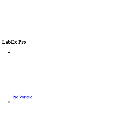
LabEx Pro
Pro Vorteile