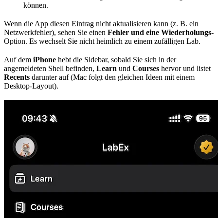
können.
Wenn die App diesen Eintrag nicht aktualisieren kann (z. B. ein
Netzwerkfehler), sehen Sie einen
Fehler und eine Wiederholungs
-
Option. Es wechselt Sie nicht heimlich zu einem zufälligen Lab.
Auf dem
iPhone
hebt die Sidebar, sobald Sie sich in der
angemeldeten Shell befinden,
Learn
und
Courses
hervor und listet
Recents
darunter auf (Mac folgt den gleichen Ideen mit einem
Desktop-Layout).