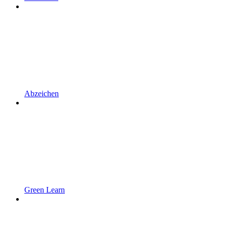
Abzeichen
Green Learn