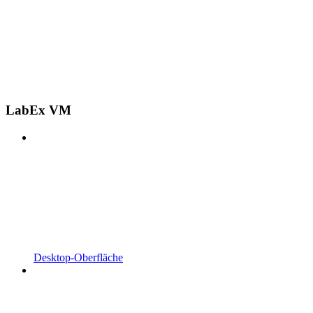
LabEx VM
Desktop-Oberfläche