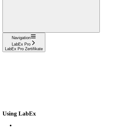
Navigation
LabEx Pro
LabEx Pro Zertifikate
Using LabEx