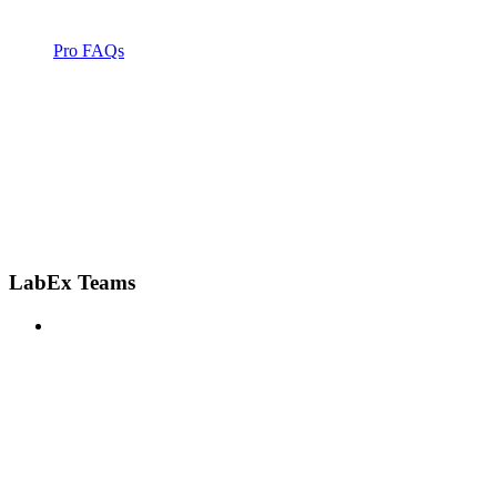
Pro FAQs
LabEx Teams