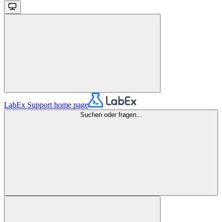
LabEx Support
home page
Suchen oder fragen...