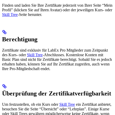
Finden und laden Sie Ihre Zertifikate jederzeit von Ihrer Seite “Mein
Profil” (klicken Sie auf Ihren Avatar) oder der jeweiligen Kurs- oder
Skill Tree
-Seite herunter.
Berechtigung
Zertifikate sind exklusiv für LabEx Pro Mitglieder zum Zeitpunkt
des Kurs- oder
Skill Tree
-Abschlusses. Kostenlose Konten mit
Basic Plan sind nicht für Zertifikate berechtigt. Sobald Sie es jedoch
erhalten haben, können Sie auf Ihr Zertifikat zugreifen, auch wenn
Ihre Pro-Mitgliedschaft endet.
Überprüfung der Zertifikatverfügbarkeit
Um festzustellen, ob ein Kurs oder
Skill Tree
ein Zertifikat anbietet,
besuchen Sie die Seite “Übersicht” oder “Lehrplan”. Einige Kurse
oder Skill Trees gewähren möglicherweise keine Zertifikate, wenn