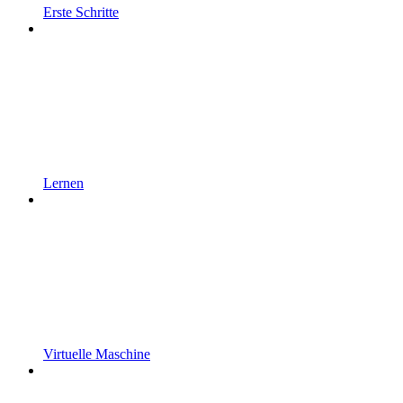
Erste Schritte
Lernen
Virtuelle Maschine