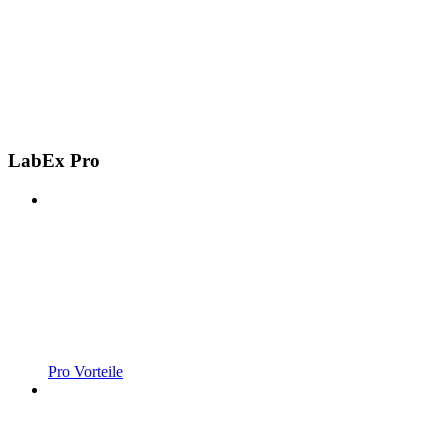
LabEx Pro
Pro Vorteile