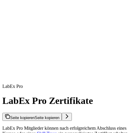
LabEx Pro
LabEx Pro Zertifikate
Seite kopieren
Seite kopieren
LabEx Pro Mitglieder können nach erfolgreichem Abschluss eines