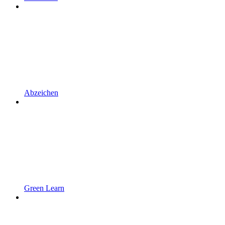
Abzeichen
Green Learn