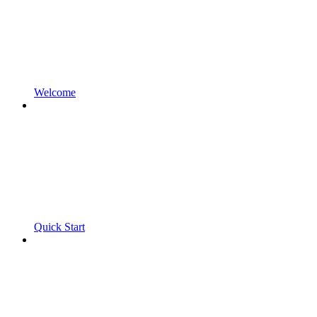
Welcome
Quick Start