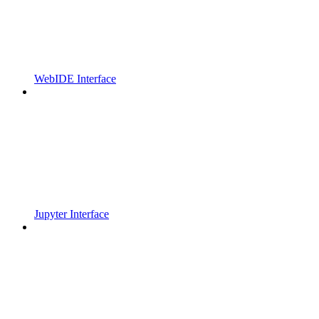
WebIDE Interface
Jupyter Interface