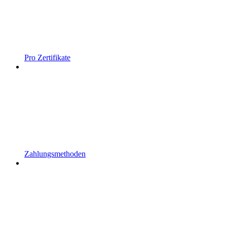
Pro Zertifikate
Zahlungsmethoden