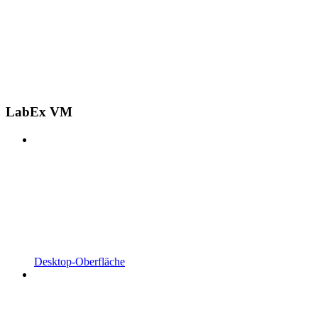
LabEx VM
Desktop-Oberfläche