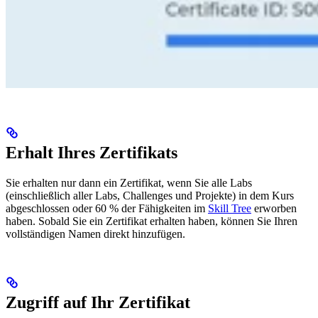
Erhalt Ihres Zertifikats
Sie erhalten nur dann ein Zertifikat, wenn Sie alle Labs
(einschließlich aller Labs, Challenges und Projekte) in dem Kurs
abgeschlossen oder 60 % der Fähigkeiten im
Skill Tree
erworben
haben. Sobald Sie ein Zertifikat erhalten haben, können Sie Ihren
vollständigen Namen direkt hinzufügen.
Zugriff auf Ihr Zertifikat