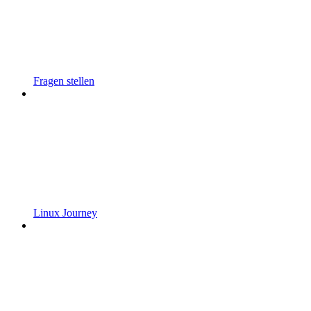
Fragen stellen
Linux Journey