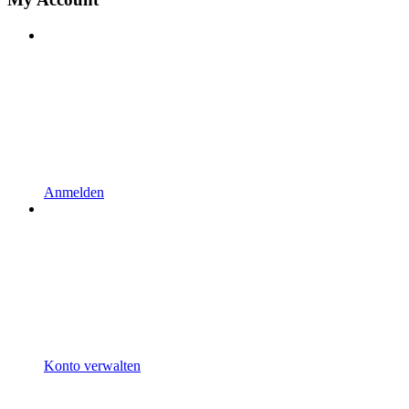
Anmelden
Konto verwalten