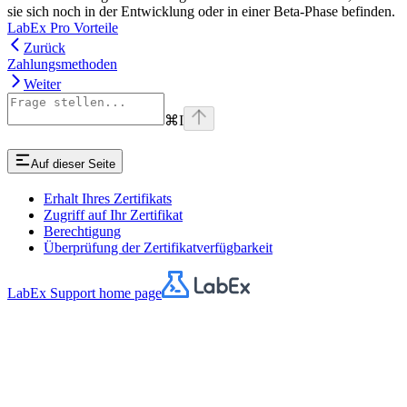
sie sich noch in der Entwicklung oder in einer Beta-Phase befinden.
LabEx Pro Vorteile
Zurück
Zahlungsmethoden
Weiter
⌘
I
Auf dieser Seite
Erhalt Ihres Zertifikats
Zugriff auf Ihr Zertifikat
Berechtigung
Überprüfung der Zertifikatverfügbarkeit
LabEx Support
home page