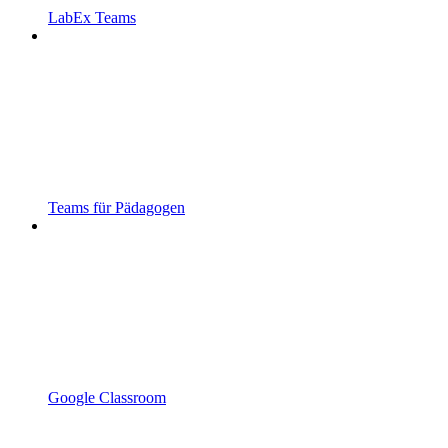
LabEx Teams
Teams für Pädagogen
Google Classroom