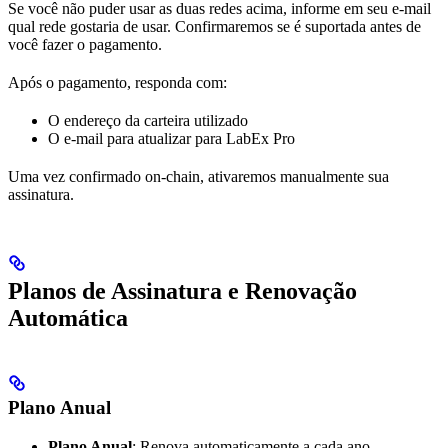
Se você não puder usar as duas redes acima, informe em seu e-mail
qual rede gostaria de usar. Confirmaremos se é suportada antes de
você fazer o pagamento.
Após o pagamento, responda com:
O endereço da carteira utilizado
O e-mail para atualizar para LabEx Pro
Uma vez confirmado on-chain, ativaremos manualmente sua
assinatura.
Planos de Assinatura e Renovação
Automática
Plano Anual
Plano Anual
: Renova automaticamente a cada ano