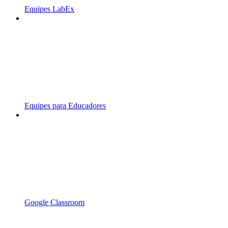
Equipes LabEx
Equipes para Educadores
Google Classroom