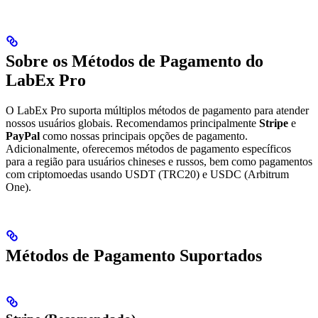
Sobre os Métodos de Pagamento do
LabEx Pro
O LabEx Pro suporta múltiplos métodos de pagamento para atender
nossos usuários globais. Recomendamos principalmente
Stripe
e
PayPal
como nossas principais opções de pagamento.
Adicionalmente, oferecemos métodos de pagamento específicos
para a região para usuários chineses e russos, bem como pagamentos
com criptomoedas usando USDT (TRC20) e USDC (Arbitrum
One).
Métodos de Pagamento Suportados