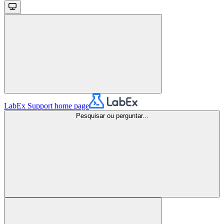
LabEx Support
home page
Pesquisar ou perguntar...