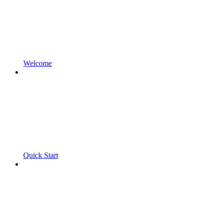
Welcome
Quick Start