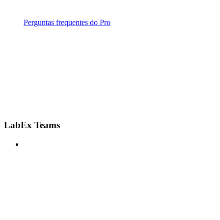
Perguntas frequentes do Pro
LabEx Teams