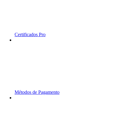
Certificados Pro
Métodos de Pagamento