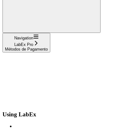
Navigation
LabEx Pro
Métodos de Pagamento
Using LabEx