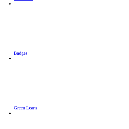
Badges
Green Learn