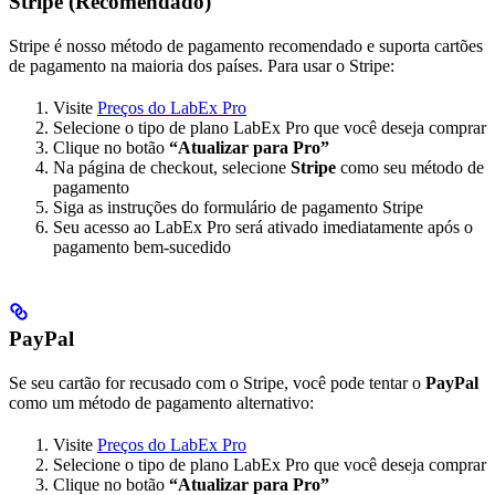
Stripe (Recomendado)
Stripe é nosso método de pagamento recomendado e suporta cartões
de pagamento na maioria dos países. Para usar o Stripe:
Visite
Preços do LabEx Pro
Selecione o tipo de plano LabEx Pro que você deseja comprar
Clique no botão
“Atualizar para Pro”
Na página de checkout, selecione
Stripe
como seu método de
pagamento
Siga as instruções do formulário de pagamento Stripe
Seu acesso ao LabEx Pro será ativado imediatamente após o
pagamento bem-sucedido
PayPal
Se seu cartão for recusado com o Stripe, você pode tentar o
PayPal
como um método de pagamento alternativo:
Visite
Preços do LabEx Pro
Selecione o tipo de plano LabEx Pro que você deseja comprar
Clique no botão
“Atualizar para Pro”