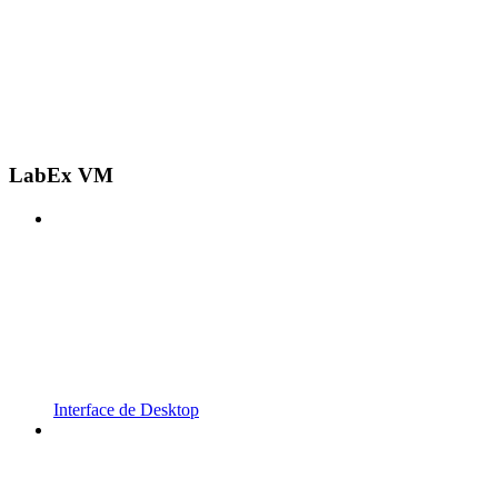
LabEx VM
Interface de Desktop