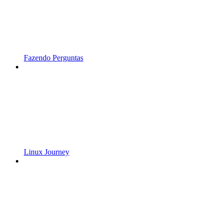
Fazendo Perguntas
Linux Journey