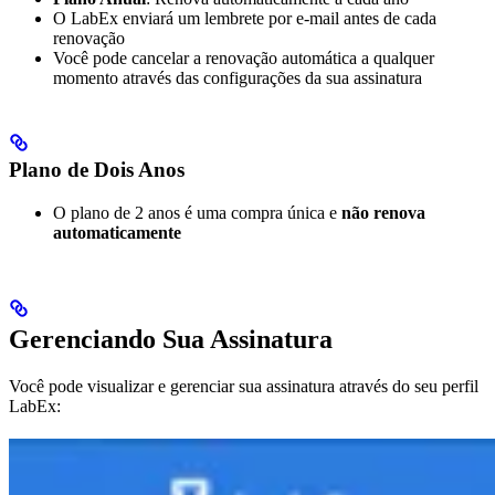
O LabEx enviará um lembrete por e-mail antes de cada
renovação
Você pode cancelar a renovação automática a qualquer
momento através das configurações da sua assinatura
Plano de Dois Anos
O plano de 2 anos é uma compra única e
não renova
automaticamente
Gerenciando Sua Assinatura
Você pode visualizar e gerenciar sua assinatura através do seu perfil
LabEx: