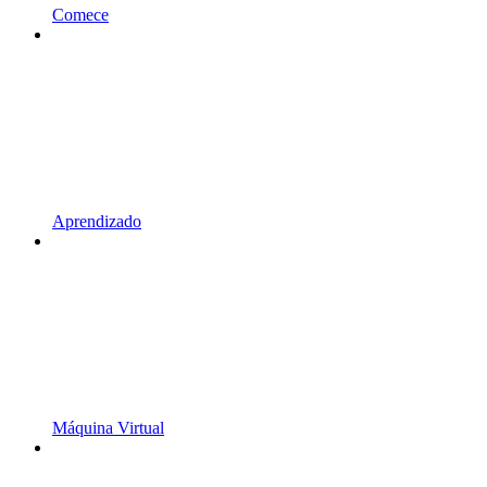
Comece
Aprendizado
Máquina Virtual