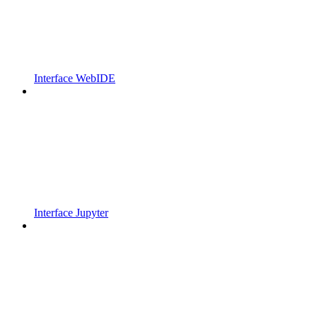
Interface WebIDE
Interface Jupyter