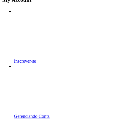
Inscrever-se
Gerenciando Conta