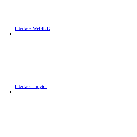
Interface WebIDE
Interface Jupyter