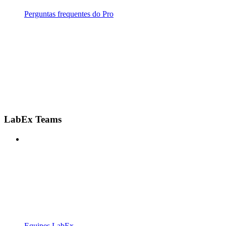
Perguntas frequentes do Pro
LabEx Teams
Equipes LabEx