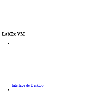
LabEx VM
Interface de Desktop