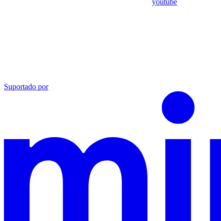
youtube
Suportado por