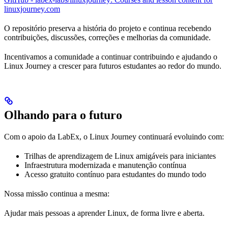
linuxjourney.com
O repositório preserva a história do projeto e continua recebendo
contribuições, discussões, correções e melhorias da comunidade.
Incentivamos a comunidade a continuar contribuindo e ajudando o
Linux Journey a crescer para futuros estudantes ao redor do mundo.
Olhando para o futuro
Com o apoio da LabEx, o Linux Journey continuará evoluindo com:
Trilhas de aprendizagem de Linux amigáveis para iniciantes
Infraestrutura modernizada e manutenção contínua
Acesso gratuito contínuo para estudantes do mundo todo
Nossa missão continua a mesma:
Ajudar mais pessoas a aprender Linux, de forma livre e aberta.