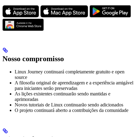
Nosso compromisso
Linux Journey continuará completamente gratuito e open
source
A filosofia original de aprendizagem e a experiência amigável
para iniciantes serão preservadas
As lições existentes continuarão sendo mantidas e
aprimoradas
Novos tutoriais de Linux continuarão sendo adicionados
O projeto continuará aberto a contribuições da comunidade