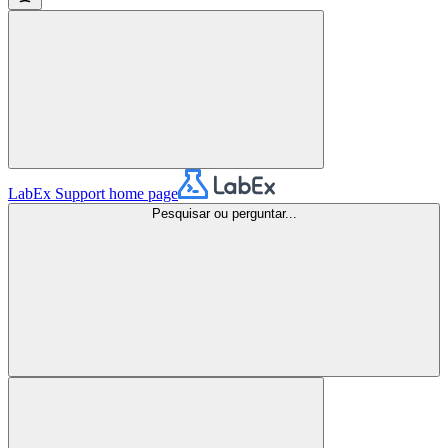
LabEx Support
home page
Pesquisar ou perguntar...