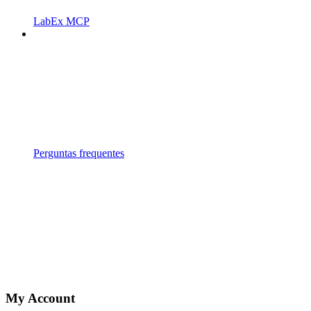
LabEx MCP
Perguntas frequentes
My Account