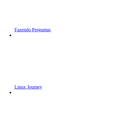
Fazendo Perguntas
Linux Journey