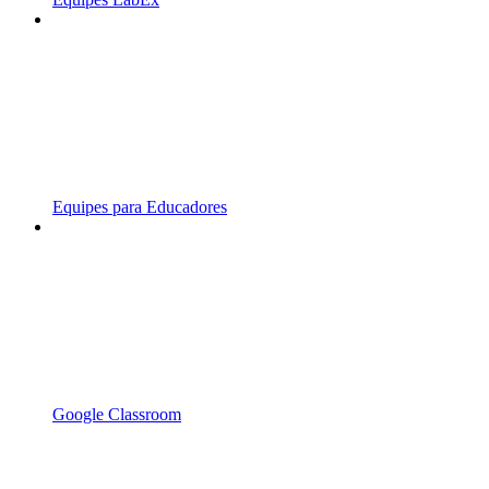
Equipes para Educadores
Google Classroom