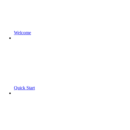
Welcome
Quick Start