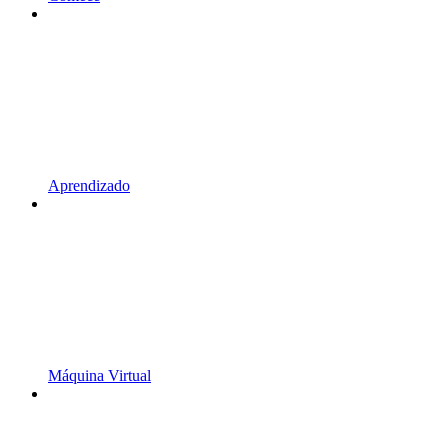
Aprendizado
Máquina Virtual