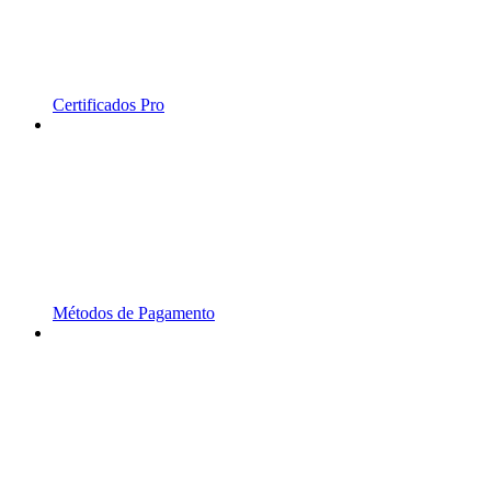
Certificados Pro
Métodos de Pagamento