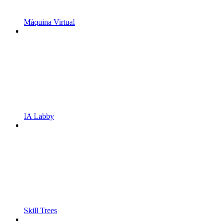
Máquina Virtual
IA Labby
Skill Trees