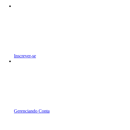
Inscrever-se
Gerenciando Conta