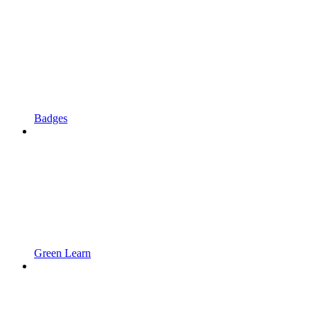
Badges
Green Learn