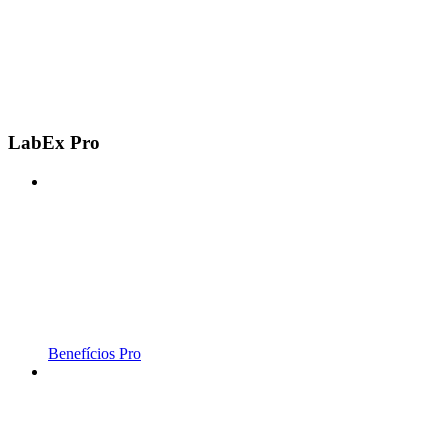
LabEx Pro
Benefícios Pro