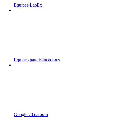
Equipes LabEx
Equipes para Educadores
Google Classroom