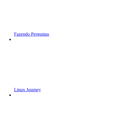
Fazendo Perguntas
Linux Journey