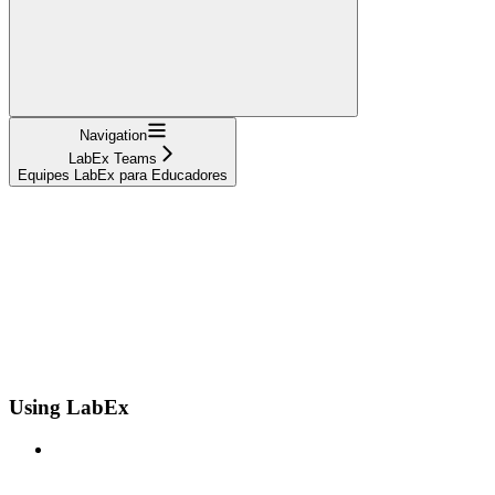
Navigation
LabEx Teams
Equipes LabEx para Educadores
Using LabEx