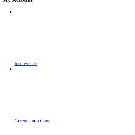
Inscrever-se
Gerenciando Conta