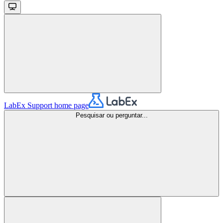
LabEx Support
home page
Pesquisar ou perguntar...