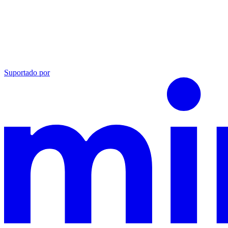
Suportado por