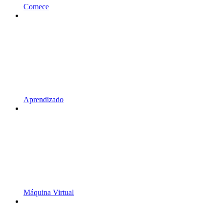
Comece
Aprendizado
Máquina Virtual