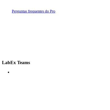
Perguntas frequentes do Pro
LabEx Teams