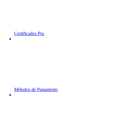
Certificados Pro
Métodos de Pagamento