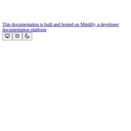
This documentation is built and hosted on Mintlify, a developer
documentation platform