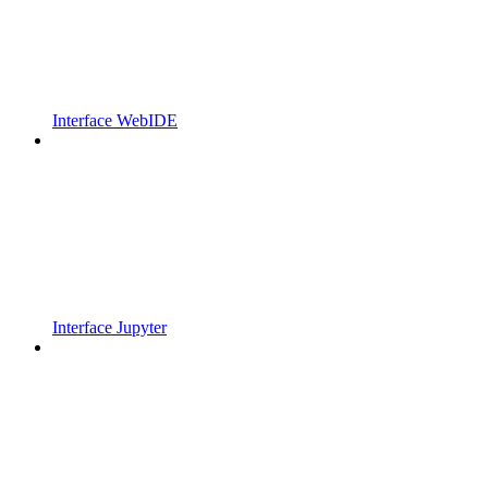
Interface WebIDE
Interface Jupyter