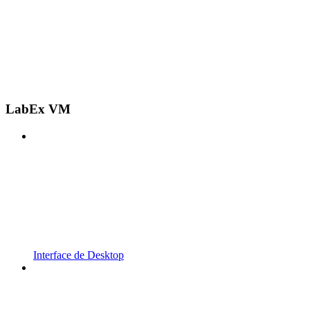
LabEx VM
Interface de Desktop