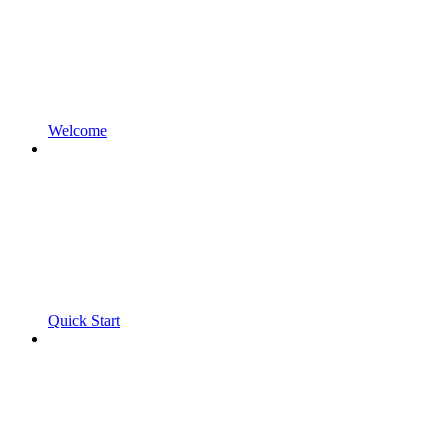
Welcome
Quick Start