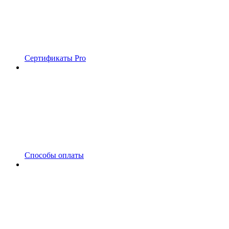
Сертификаты Pro
Способы оплаты