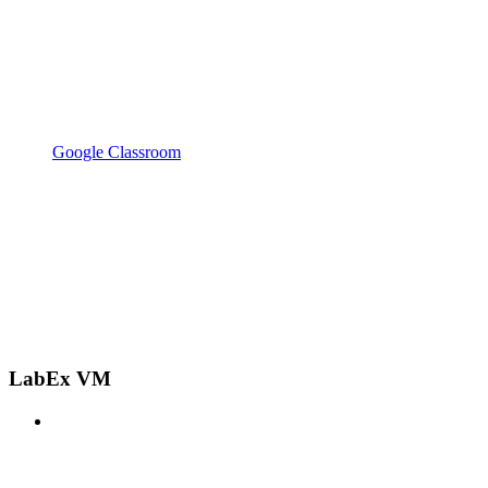
Google Classroom
LabEx VM