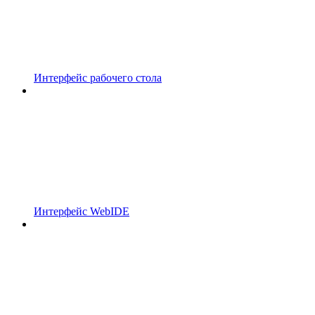
Интерфейс рабочего стола
Интерфейс WebIDE