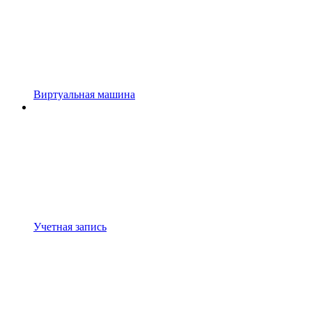
Виртуальная машина
Учетная запись