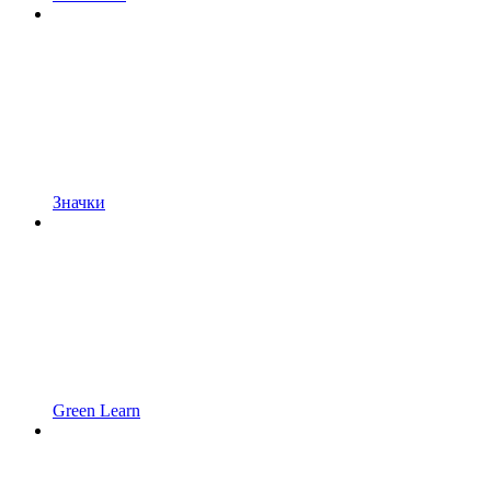
Значки
Green Learn