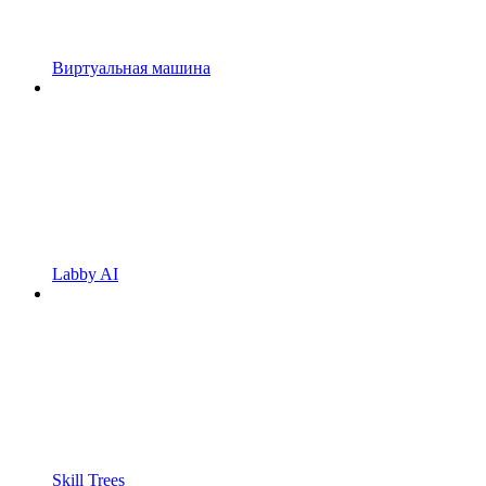
Виртуальная машина
Labby AI
Skill Trees