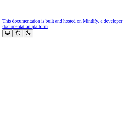
This documentation is built and hosted on Mintlify, a developer
documentation platform