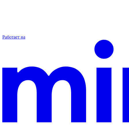
Работает на