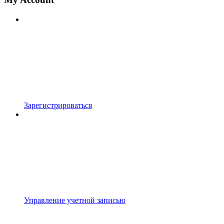
Зарегистрироваться
Управление учетной записью