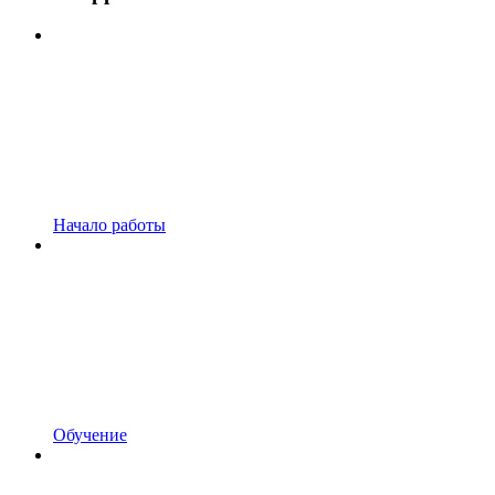
Начало работы
Обучение