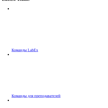
Команды LabEx
Команды для преподавателей