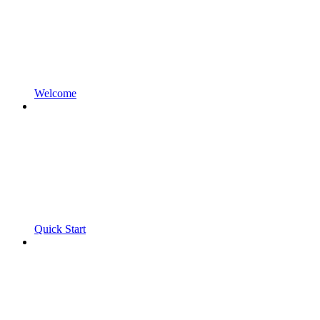
Welcome
Quick Start