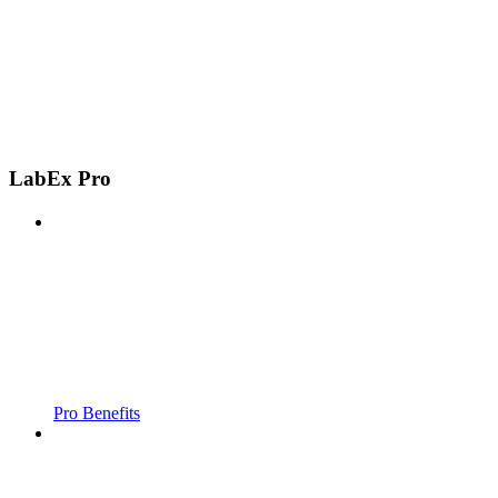
LabEx Pro
Pro Benefits