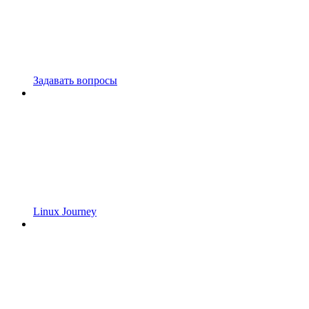
Задавать вопросы
Linux Journey