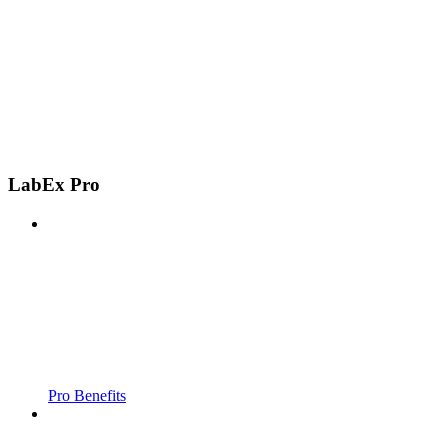
LabEx Pro
Pro Benefits