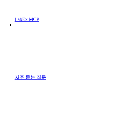
LabEx MCP
자주 묻는 질문