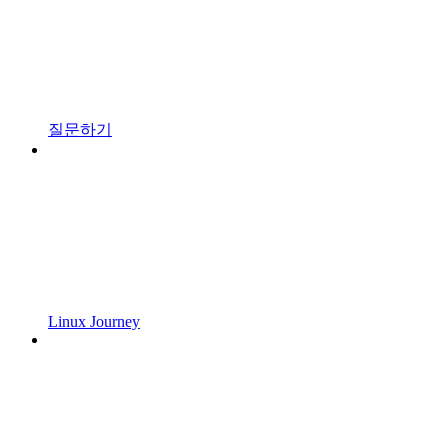
질문하기
Linux Journey