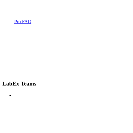
Pro FAQ
LabEx Teams