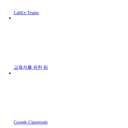
LabEx Teams
교육자를 위한 팀
Google Classroom