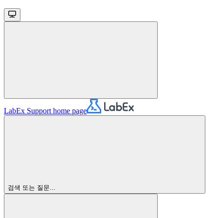
LabEx Support
home page
검색 또는 질문...