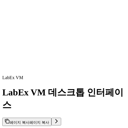
LabEx VM
LabEx VM 데스크톱 인터페이
스
페이지 복사
페이지 복사