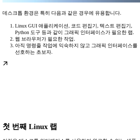
데스크톱 환경은 특히 다음과 같은 경우에 유용합니다.
Linux GUI 애플리케이션, 코드 편집기, 텍스트 편집기,
Python 도구 등과 같이 그래픽 인터페이스가 필요한 랩.
웹 브라우저가 필요한 작업.
아직 명령줄 작업에 익숙하지 않고 그래픽 인터페이스를
선호하는 초보자.
첫 번째 Linux 랩