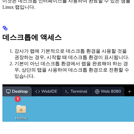
이것은 데스크톱 인터페이스를 사용하여 완료할 수 있는 샘플
Linux 랩입니다.
데스크톱에 액세스
강사가 랩에 기본적으로 데스크톱 환경을 사용할 것을
권장하는 경우, 시작할 때 데스크톱 환경이 표시됩니다.
기본이 아닌 데스크톱 환경에서 랩을 완료해야 하는 경
우, 상단의 탭을 사용하여 데스크톱 환경으로 전환할 수
있습니다.