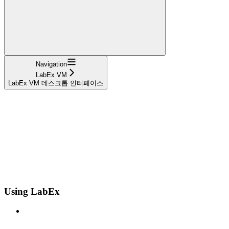
Navigation
LabEx VM
LabEx VM 데스크톱 인터페이스
Using LabEx