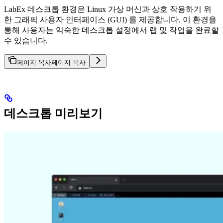
LabEx 데스크톱 환경은 Linux 가상 머신과 상호 작용하기 위
한 그래픽 사용자 인터페이스 (GUI) 를 제공합니다. 이 환경을
통해 사용자는 익숙한 데스크톱 설정에서 랩 및 작업을 완료할
수 있습니다.
페이지 복사
페이지 복사
데스크톱 미리보기