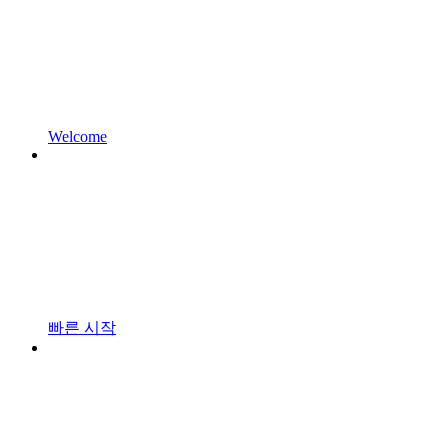
Welcome
빠른 시작