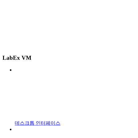
LabEx VM
데스크톱 인터페이스