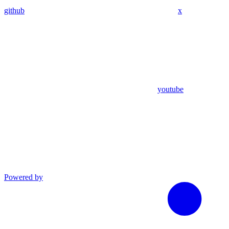
github
x
youtube
Powered by