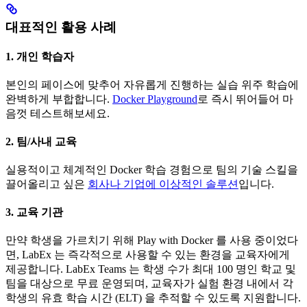
대표적인 활용 사례
1. 개인 학습자
본인의 페이스에 맞추어 자유롭게 진행하는 실습 위주 학습에
완벽하게 부합합니다.
Docker Playground
로 즉시 뛰어들어 마
음껏 테스트해보세요.
2. 팀/사내 교육
실용적이고 체계적인 Docker 학습 경험으로 팀의 기술 스킬을
끌어올리고 싶은
회사나 기업에 이상적인 솔루션
입니다.
3. 교육 기관
만약 학생을 가르치기 위해 Play with Docker 를 사용 중이었다
면, LabEx 는 즉각적으로 사용할 수 있는 환경을 교육자에게
제공합니다. LabEx Teams 는 학생 수가 최대 100 명인 학교 및
팀을 대상으로 무료 운영되며, 교육자가 실험 환경 내에서 각
학생의 유효 학습 시간 (ELT) 을 추적할 수 있도록 지원합니다.