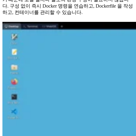
다. 구성 없이 즉시 Docker 명령을 연습하고, Dockerfile 을 작성
하고, 컨테이너를 관리할 수 있습니다.