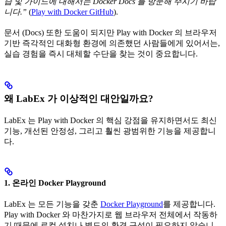
습 및 가이드에 대해서는 Docker Docs 를 방문해 주시기 바랍
니다.”
(
Play with Docker GitHub
).
문서 (Docs) 또한 도움이 되지만 Play with Docker 의 브라우저
기반 즉각적인 대화형 환경에 의존했던 사람들에게 있어서는,
실습 경험을 즉시 대체할 수단을 찾는 것이 중요합니다.
왜 LabEx 가 이상적인 대안일까요?
LabEx 는 Play with Docker 의 핵심 강점을 유지하면서도 최신
기능, 개선된 안정성, 그리고 훨씬 광범위한 기능을 제공합니
다.
1. 온라인 Docker Playground
LabEx 는 모든 기능을 갖춘
Docker Playground
를 제공합니다.
Play with Docker 와 마찬가지로 웹 브라우저 전체에서 작동하
기 때문에 로컬 설치나 별도의 환경 구성이 필요하지 않습니