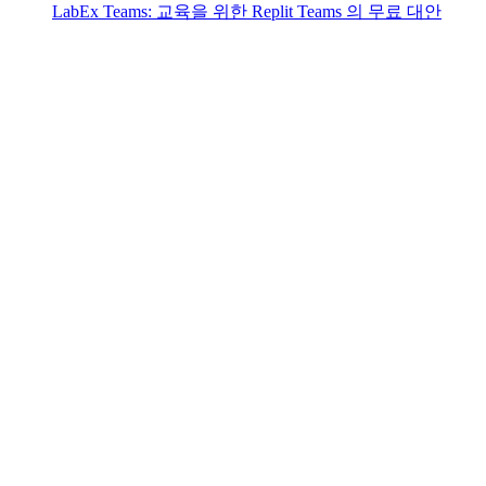
LabEx Teams: 교육을 위한 Replit Teams 의 무료 대안