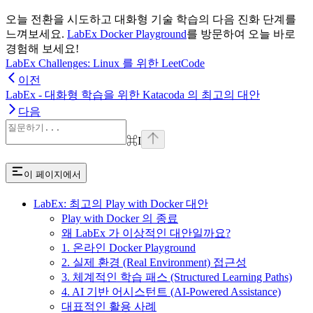
오늘 전환을 시도하고 대화형 기술 학습의 다음 진화 단계를
느껴보세요.
LabEx Docker Playground
를 방문하여 오늘 바로
경험해 보세요!
LabEx Challenges: Linux 를 위한 LeetCode
이전
LabEx - 대화형 학습을 위한 Katacoda 의 최고의 대안
다음
⌘
I
이 페이지에서
LabEx: 최고의 Play with Docker 대안
Play with Docker 의 종료
왜 LabEx 가 이상적인 대안일까요?
1. 온라인 Docker Playground
2. 실제 환경 (Real Environment) 접근성
3. 체계적인 학습 패스 (Structured Learning Paths)
4. AI 기반 어시스턴트 (AI-Powered Assistance)
대표적인 활용 사례