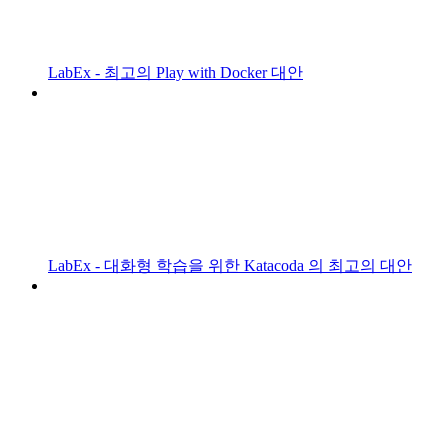
LabEx - 최고의 Play with Docker 대안
LabEx - 대화형 학습을 위한 Katacoda 의 최고의 대안