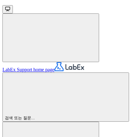
LabEx Support
home page
검색 또는 질문...