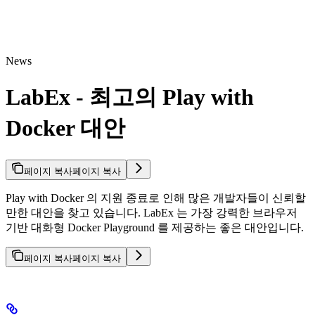
News
LabEx - 최고의 Play with
Docker 대안
페이지 복사
페이지 복사
Play with Docker 의 지원 종료로 인해 많은 개발자들이 신뢰할
만한 대안을 찾고 있습니다. LabEx 는 가장 강력한 브라우저
기반 대화형 Docker Playground 를 제공하는 좋은 대안입니다.
페이지 복사
페이지 복사