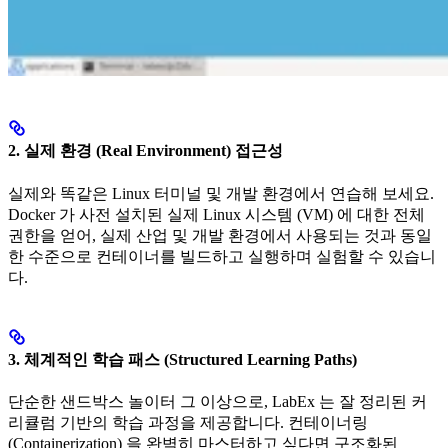
2. 실제 환경 (Real Environment) 접근성
실제와 똑같은 Linux 터미널 및 개발 환경에서 연습해 보세요.
Docker 가 사전 설치된 실제 Linux 시스템 (VM) 에 대한 전체
권한을 얻어, 실제 산업 및 개발 환경에서 사용되는 것과 동일
한 수준으로 컨테이너를 빌드하고 실행하며 실험할 수 있습니
다.
3. 체계적인 학습 패스 (Structured Learning Paths)
단순한 샌드박스 놀이터 그 이상으로, LabEx 는 잘 정리된 커
리큘럼 기반의 학습 과정을 제공합니다. 컨테이너링
(Containerization) 을 완벽히 마스터하고 싶다면 구조화된