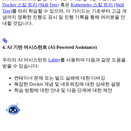
Docker 스킬 트리 (Skill Tree)
혹은
Kubernetes 스킬 트리 (Skill
Tree)
를 따라 학습할 수 있으며, 이 가이드는 기초부터 고급 개
념까지 명확한 진행도 표시 및 진행 기록을 통해 여러분을 안
내할 것입니다.
4. AI 기반 어시스턴트 (AI-Powered Assistance)
우리의 AI 어시스턴트
Labby
를 사용하여 다음과 같은 도움을
받을 수 있습니다:
컨테이너 문제 또는 빌드 실패에 대한 디버깅
복잡한 Docker 개념 및 네트워킹에 대한 상세한 설명
학습 방향에 대한 안내 및 다음 단계에 대한 제안