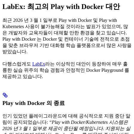
LabEx: 최고의 Play with Docker 대안
최근 2026 년 3 월 1 일부로 Play with Docker 및 Play with
Kubernetes 사용이 불가능해질 것이라는 발표가 있었으며, 많
은 개발자와 교육자들이 대체할 만한 환경을 찾고 있습니다.
Play with Docker 는 Docker 및 컨테이너 기술에 전적으로 초점
을 맞춘 브라우저 기반 대화형 학습 플랫폼으로서 많은 사랑을
받았습니다.
다행스럽게도
LabEx
라는 이상적인 대안이 등장하여 매우 훌
륭한 실습 위주의 학습 경험과 안정적인 Docker Playground 를
제공하고 있습니다.
Play with Docker 의 종료
인기 있었던 플레이그라운드에 대해 공식적으로 지원 중단 알
림이 공지되었습니다:
“Play with Docker/Kubernetes 시스템은
2026 년 3 월 1 일부로 제공이 중단될 예정입니다. 지원되는 실