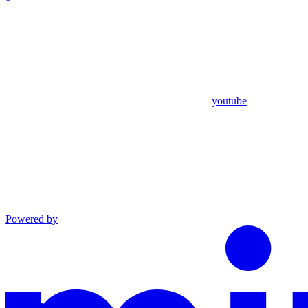
youtube
Powered by