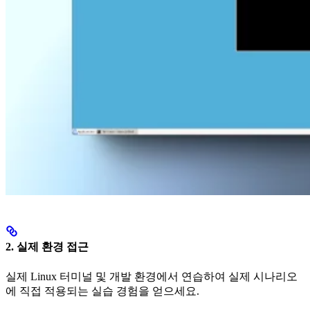
2. 실제 환경 접근
실제 Linux 터미널 및 개발 환경에서 연습하여 실제 시나리오
에 직접 적용되는 실습 경험을 얻으세요.