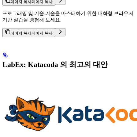
페이지 복사
페이지 복사
프로그래밍 및 기술 기술을 마스터하기 위한 대화형 브라우저
기반 실습을 경험해 보세요.
페이지 복사
페이지 복사
LabEx: Katacoda 의 최고의 대안