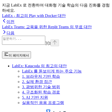
지금 LabEx 로 전환하여 대화형 기술 학습의 다음 진화를 경험
하세요.
LabEx - 최고의 Play with Docker 대안
이전
LabEx Teams: 교육을 위한 Replit Teams 의 무료 대안
다음
⌘
I
이 페이지에서
LabEx: Katacoda 의 최고의 대안
LabEx 를 돋보이게 하는 주요 기능
1. 브라우저 기반 학습
2. 실제 환경 접근
3. 광범위한 기술 범위
4. 구조화된 학습 경로
5. AI 기반 지원
실용적인 응용 프로그램