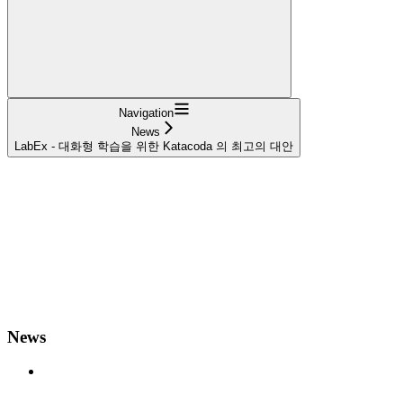
Navigation
News
LabEx - 대화형 학습을 위한 Katacoda 의 최고의 대안
News