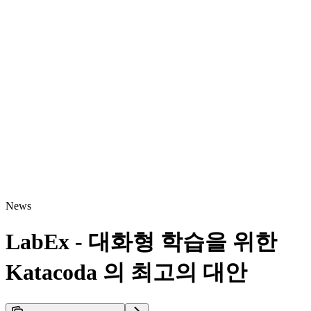
News
LabEx - 대화형 학습을 위한
Katacoda 의 최고의 대안