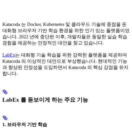
Katacoda 는 Docker, Kubernetes 및 클라우드 기술에 중점을 둔
대화형 브라우저 기반 학습 환경을 위한 인기 있는 플랫폼이었
습니다. 2022 년에 중단된 이후, 개발자들은 동일한 실습 학습
경험을 제공하는 안정적인 대안을 찾고 있습니다.
LabEx
는 대화형 기술 학습을 위한 강력한 플랫폼을 제공하며
Katacoda 의 이상적인 대안으로 부상했습니다. 현대적인 기능
과 향상된 안정성을 도입하면서 Katacoda 의 핵심 강점을 유지
합니다.
LabEx 를 돋보이게 하는 주요 기능
1. 브라우저 기반 학습