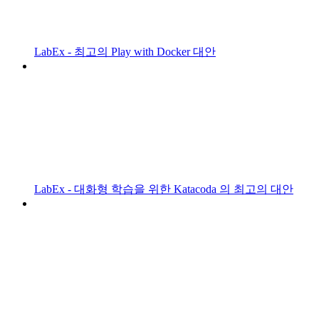
LabEx - 최고의 Play with Docker 대안
LabEx - 대화형 학습을 위한 Katacoda 의 최고의 대안