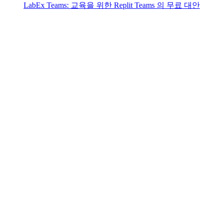
LabEx Teams: 교육을 위한 Replit Teams 의 무료 대안