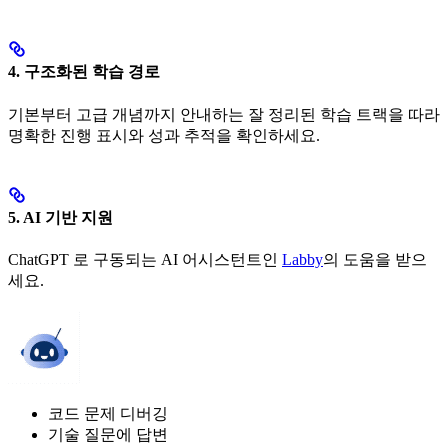
4. 구조화된 학습 경로
기본부터 고급 개념까지 안내하는 잘 정리된 학습 트랙을 따라
명확한 진행 표시와 성과 추적을 확인하세요.
5. AI 기반 지원
ChatGPT 로 구동되는 AI 어시스턴트인
Labby
의 도움을 받으
세요.
코드 문제 디버깅
기술 질문에 답변