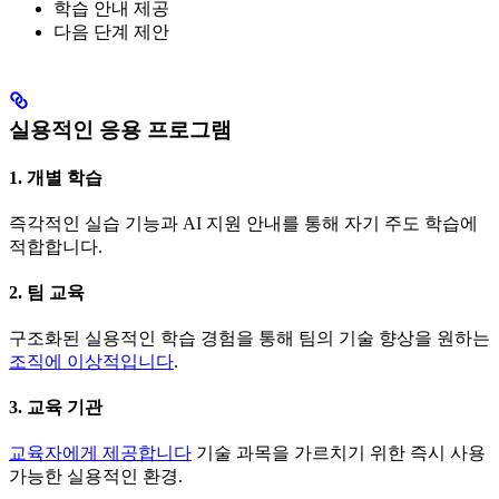
학습 안내 제공
다음 단계 제안
실용적인 응용 프로그램
1. 개별 학습
즉각적인 실습 기능과 AI 지원 안내를 통해 자기 주도 학습에
적합합니다.
2. 팀 교육
구조화된 실용적인 학습 경험을 통해 팀의 기술 향상을 원하는
조직에 이상적입니다
.
3. 교육 기관
교육자에게 제공합니다
기술 과목을 가르치기 위한 즉시 사용
가능한 실용적인 환경.