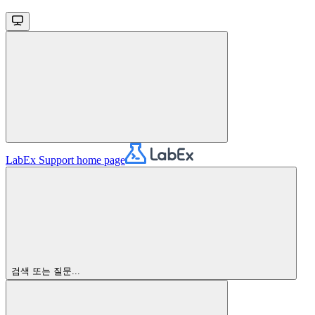
LabEx Support
home page
검색 또는 질문...