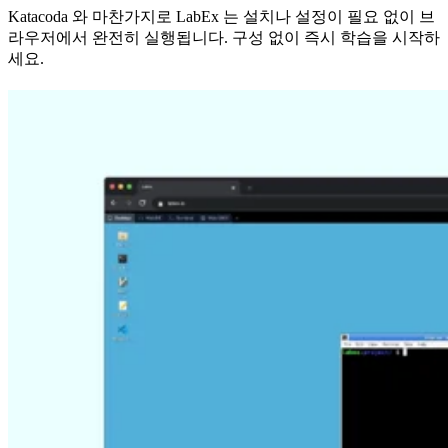
Katacoda 와 마찬가지로 LabEx 는 설치나 설정이 필요 없이 브
라우저에서 완전히 실행됩니다. 구성 없이 즉시 학습을 시작하
세요.