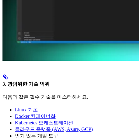
3. 광범위한 기술 범위
다음과 같은 필수 기술을 마스터하세요.
Linux 기초
Docker 컨테이너화
Kubernetes 오케스트레이션
클라우드 플랫폼 (AWS, Azure, GCP)
인기 있는 개발 도구