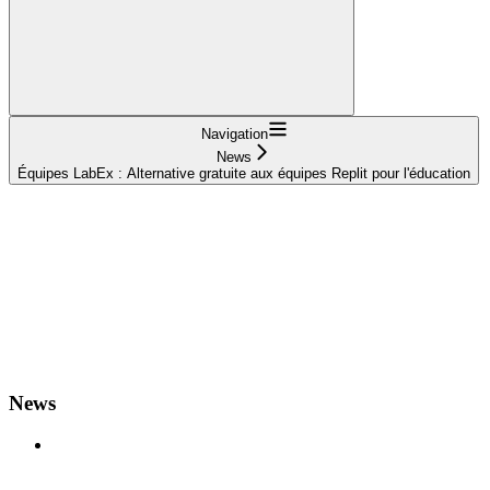
Navigation
News
Équipes LabEx : Alternative gratuite aux équipes Replit pour l'éducation
News