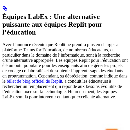
Équipes LabEx : Une alternative
puissante aux équipes Replit pour
l’éducation
Avec l’annonce récente que Replit ne prendra plus en charge sa
plateforme Teams for Education, de nombreux éducateurs, en
particulier dans le domaine de l’informatique, sont à la recherche
d’une alternative appropriée. Les équipes Replit pour l’éducation ont
été un outil populaire pour les enseignants afin de gérer les projets
de codage collaboratifs et de soutenir l’apprentissage des étudiants
en programmation. Cependant, sa dépréciation, comme indiqué dans
le
billet de blog officiel de Replit
, a conduit les éducateurs à
rechercher un remplacement qui réponde aux besoins évolutifs de
l’éducation axée sur la technologie. Heureusement, les équipes
LabEx sont là pour intervenir en tant qu’excellente alternative.