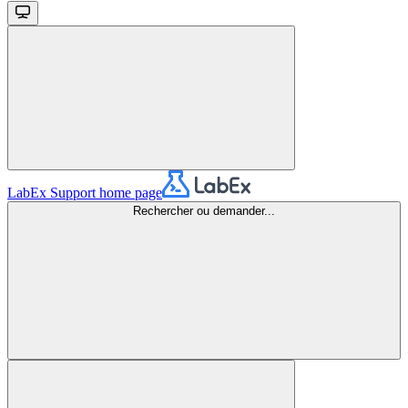
LabEx Support
home page
Rechercher ou demander...