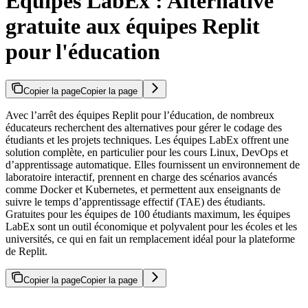
Équipes LabEx : Alternative
gratuite aux équipes Replit
pour l'éducation
Copier la page
Copier la page
Avec l’arrêt des équipes Replit pour l’éducation, de nombreux
éducateurs recherchent des alternatives pour gérer le codage des
étudiants et les projets techniques. Les équipes LabEx offrent une
solution complète, en particulier pour les cours Linux, DevOps et
d’apprentissage automatique. Elles fournissent un environnement de
laboratoire interactif, prennent en charge des scénarios avancés
comme Docker et Kubernetes, et permettent aux enseignants de
suivre le temps d’apprentissage effectif (TAE) des étudiants.
Gratuites pour les équipes de 100 étudiants maximum, les équipes
LabEx sont un outil économique et polyvalent pour les écoles et les
universités, ce qui en fait un remplacement idéal pour la plateforme
de Replit.
Copier la page
Copier la page