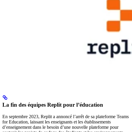
La fin des équipes Replit pour l’éducation
En septembre 2023, Replit a annoncé l’arrêt de sa plateforme Teams
for Education, laissant les enseignants et les établissements
d’enseignement dans le besoin d’une nouvelle plateforme pour