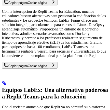
Copiar página
Copiar página
Con la interrupción de Replit Teams for Education, muchos
educadores buscan alternativas para gestionar la codificación de los
estudiantes y los proyectos técnicos. LabEx Teams ofrece una
solución integral, particularmente para cursos de Linux, DevOps y
aprendizaje automático. Proporciona un entorno de laboratorio
interactivo, admite escenarios avanzados como Docker y
Kubernetes, y permite a los profesores realizar un seguimiento del
tiempo de aprendizaje efectivo (ELT) de los estudiantes. Gratuito
para equipos de hasta 100 estudiantes, LabEx Teams es una
herramienta rentable y versátil para escuelas y universidades, lo que
la convierte en un reemplazo ideal para la plataforma de Replit.
Copiar página
Copiar página
Equipos LabEx: Una alternativa poderosa
a Replit Teams para la educación
Con el reciente anuncio de que Replit ya no admitirá su plataforma