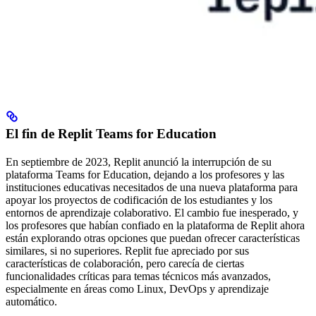
El fin de Replit Teams for Education
En septiembre de 2023, Replit anunció la interrupción de su
plataforma Teams for Education, dejando a los profesores y las
instituciones educativas necesitados de una nueva plataforma para
apoyar los proyectos de codificación de los estudiantes y los
entornos de aprendizaje colaborativo. El cambio fue inesperado, y
los profesores que habían confiado en la plataforma de Replit ahora
están explorando otras opciones que puedan ofrecer características
similares, si no superiores. Replit fue apreciado por sus
características de colaboración, pero carecía de ciertas
funcionalidades críticas para temas técnicos más avanzados,
especialmente en áreas como Linux, DevOps y aprendizaje
automático.