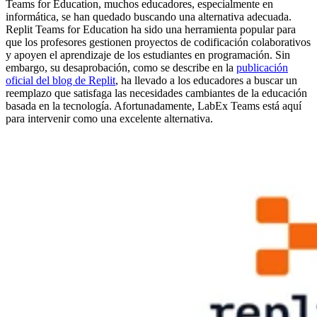
Teams for Education, muchos educadores, especialmente en
informática, se han quedado buscando una alternativa adecuada.
Replit Teams for Education ha sido una herramienta popular para
que los profesores gestionen proyectos de codificación colaborativos
y apoyen el aprendizaje de los estudiantes en programación. Sin
embargo, su desaprobación, como se describe en la
publicación
oficial del blog de Replit
, ha llevado a los educadores a buscar un
reemplazo que satisfaga las necesidades cambiantes de la educación
basada en la tecnología. Afortunadamente, LabEx Teams está aquí
para intervenir como una excelente alternativa.