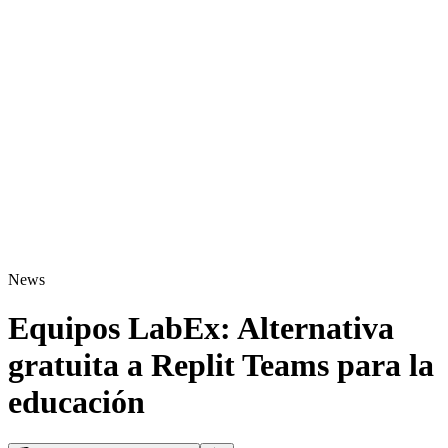
News
Equipos LabEx: Alternativa
gratuita a Replit Teams para la
educación