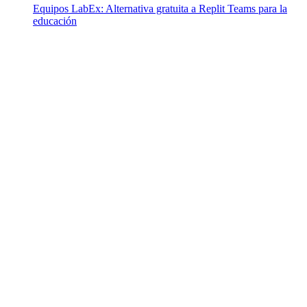
Equipos LabEx: Alternativa gratuita a Replit Teams para la
educación