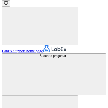
LabEx Support
home page
Buscar o preguntar...