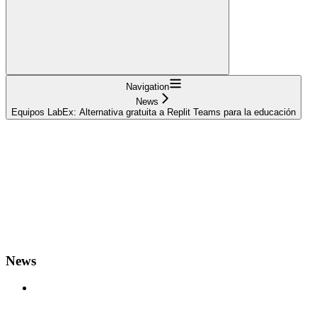
Navigation
News
Equipos LabEx: Alternativa gratuita a Replit Teams para la educación
News