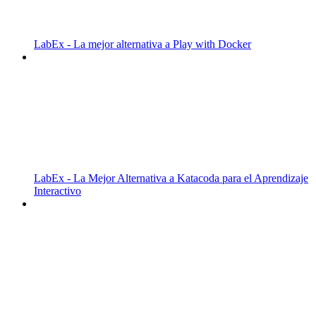
LabEx - La mejor alternativa a Play with Docker
LabEx - La Mejor Alternativa a Katacoda para el Aprendizaje
Interactivo