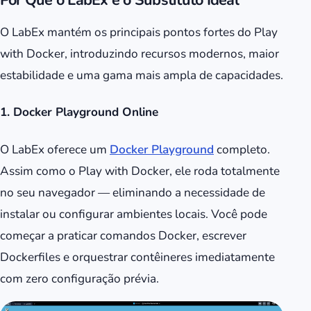
Por Que o LabEx é o Substituto Ideal
O LabEx mantém os principais pontos fortes do Play
with Docker, introduzindo recursos modernos, maior
estabilidade e uma gama mais ampla de capacidades.
1. Docker Playground Online
O LabEx oferece um
Docker Playground
completo.
Assim como o Play with Docker, ele roda totalmente
no seu navegador — eliminando a necessidade de
instalar ou configurar ambientes locais. Você pode
começar a praticar comandos Docker, escrever
Dockerfiles e orquestrar contêineres imediatamente
com zero configuração prévia.