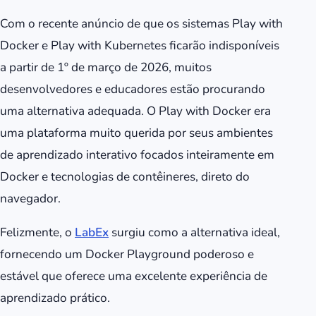
Com o recente anúncio de que os sistemas Play with
Docker e Play with Kubernetes ficarão indisponíveis
a partir de 1º de março de 2026, muitos
desenvolvedores e educadores estão procurando
uma alternativa adequada. O Play with Docker era
uma plataforma muito querida por seus ambientes
de aprendizado interativo focados inteiramente em
Docker e tecnologias de contêineres, direto do
navegador.
Felizmente, o
LabEx
surgiu como a alternativa ideal,
fornecendo um Docker Playground poderoso e
estável que oferece uma excelente experiência de
aprendizado prático.