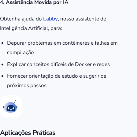
4. Assistência Movida por IA
Obtenha ajuda do
Labby
, nosso assistente de
Inteligência Artificial, para:
Depurar problemas em contêineres e falhas em
compilação
Explicar conceitos difíceis de Docker e redes
Fornecer orientação de estudo e sugerir os
próximos passos
Aplicações Práticas