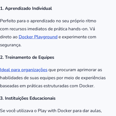
1. Aprendizado Individual
Perfeito para o aprendizado no seu próprio ritmo
com recursos imediatos de prática hands-on. Vá
direto ao
Docker Playground
e experimente com
segurança.
2. Treinamento de Equipes
Ideal para organizações
que procuram aprimorar as
habilidades de suas equipes por meio de experiências
baseadas em práticas estruturadas com Docker.
3. Instituições Educacionais
Se você utilizava o Play with Docker para dar aulas,