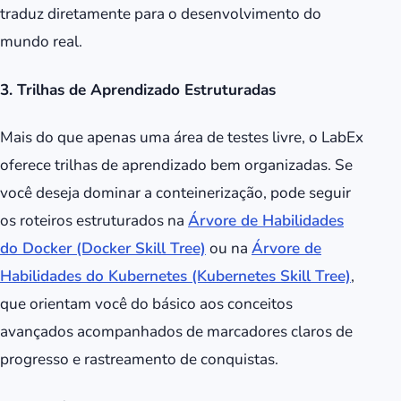
traduz diretamente para o desenvolvimento do
mundo real.
3. Trilhas de Aprendizado Estruturadas
Mais do que apenas uma área de testes livre, o LabEx
oferece trilhas de aprendizado bem organizadas. Se
você deseja dominar a conteinerização, pode seguir
os roteiros estruturados na
Árvore de Habilidades
do Docker (Docker Skill Tree)
ou na
Árvore de
Habilidades do Kubernetes (Kubernetes Skill Tree)
,
que orientam você do básico aos conceitos
avançados acompanhados de marcadores claros de
progresso e rastreamento de conquistas.