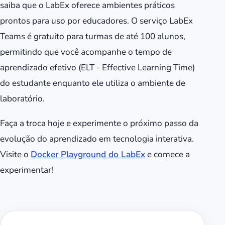
saiba que o LabEx oferece ambientes práticos
prontos para uso por educadores. O serviço LabEx
Teams é gratuito para turmas de até 100 alunos,
permitindo que você acompanhe o tempo de
aprendizado efetivo (ELT - Effective Learning Time)
do estudante enquanto ele utiliza o ambiente de
laboratório.
Faça a troca hoje e experimente o próximo passo da
evolução do aprendizado em tecnologia interativa.
Visite o
Docker Playground do LabEx
e comece a
experimentar!