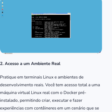
2. Acesso a um Ambiente Real
Pratique em terminais Linux e ambientes de
desenvolvimento reais. Você tem acesso total a uma
máquina virtual Linux real com o Docker pré-
instalado, permitindo criar, executar e fazer
experiências com contêineres em um cenário que se