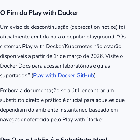
O Fim do Play with Docker
Um aviso de descontinuação (deprecation notice) foi
oficialmente emitido para o popular playground:
“Os
sistemas Play with Docker/Kubernetes não estarão
disponíveis a partir de 1º de março de 2026. Visite o
Docker Docs para acessar laboratórios e guias
suportados.”
(
Play with Docker GitHub
).
Embora a documentação seja útil, encontrar um
substituto direto e prático é crucial para aqueles que
dependiam do ambiente instantâneo baseado em
navegador oferecido pelo Play with Docker.